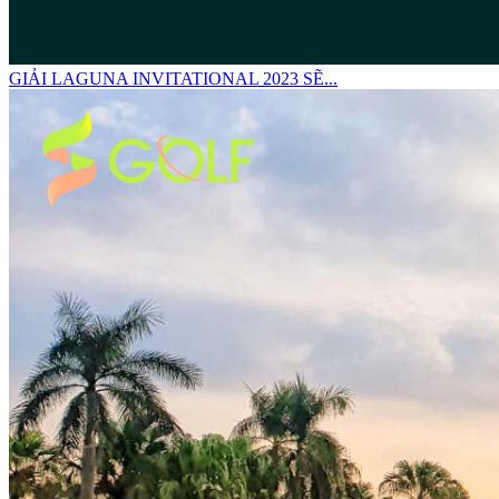
GIẢI LAGUNA INVITATIONAL 2023 SẼ...