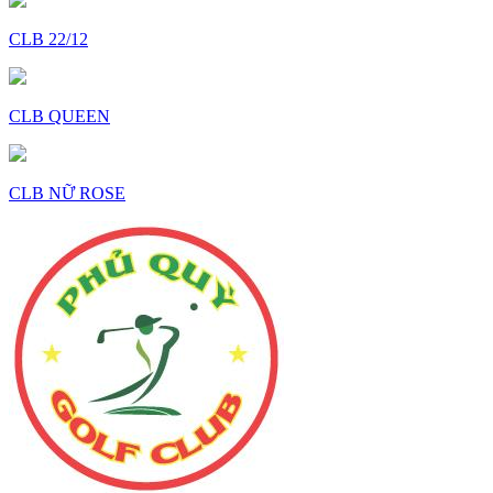
CLB 22/12
CLB QUEEN
CLB NỮ ROSE