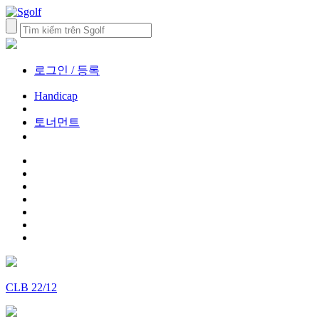
로그인 / 등록
Handicap
토너먼트
CLB 22/12