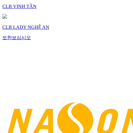
CLB VINH TÂN
CLB LADY NGHỆ AN
또한보십시오