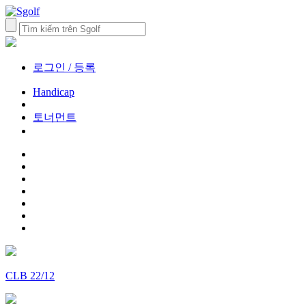
로그인 / 등록
Handicap
토너먼트
CLB 22/12