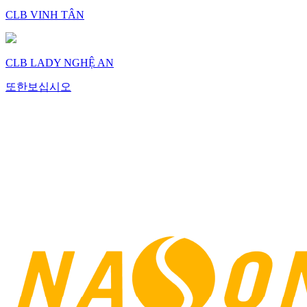
CLB VINH TÂN
CLB LADY NGHỆ AN
또한보십시오