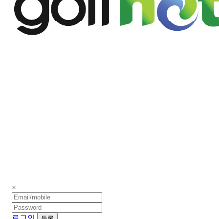
×
로그인