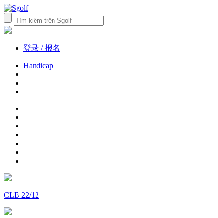
登录 / 报名
Handicap
CLB 22/12