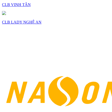
CLB VINH TÂN
CLB LADY NGHỆ AN