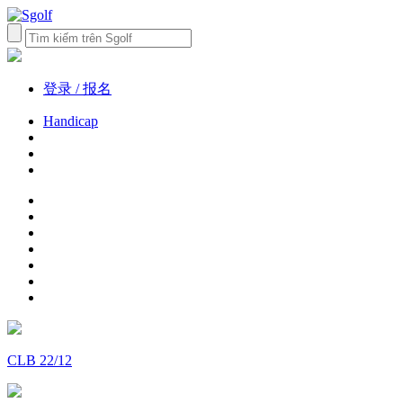
登录 / 报名
Handicap
CLB 22/12