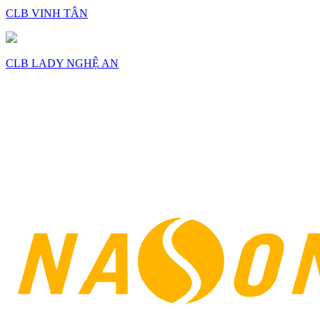
CLB VINH TÂN
CLB LADY NGHỆ AN