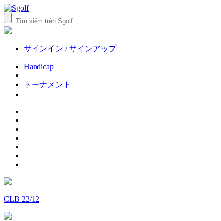
サインイン / サインアップ
Handicap
トーナメント
CLB 22/12