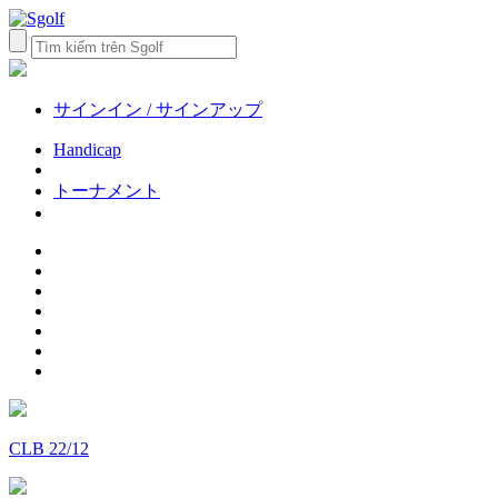
サインイン / サインアップ
Handicap
トーナメント
CLB 22/12