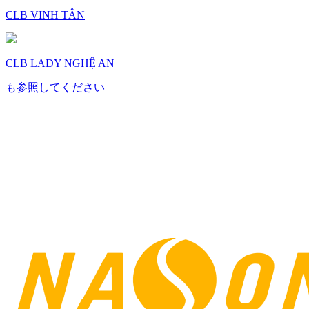
CLB VINH TÂN
CLB LADY NGHỆ AN
も参照してください