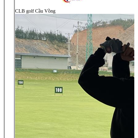
CLB golf Cầu Vồng