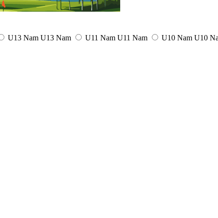
U13 Nam
U13 Nam
U11 Nam
U11 Nam
U10 Nam
U10 N