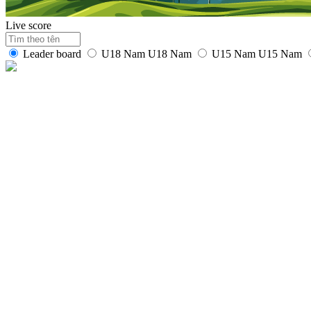
Live score
Leader board
U18 Nam
U18 Nam
U15 Nam
U15 Nam